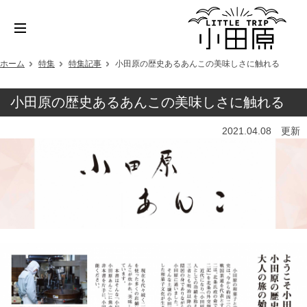
ホーム
特集
特集記事
小田原の歴史あるあんこの美味しさに触れる
小田原の歴史あるあんこの美味しさに触れる
2021.04.08 更新