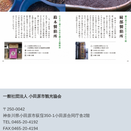
一般社団法人 小田原市観光協会
〒250-0042
神奈川県小田原市荻窪350-1小田原合同庁舎2階
TEL:0465-20-4192
FAX:0465-20-4194