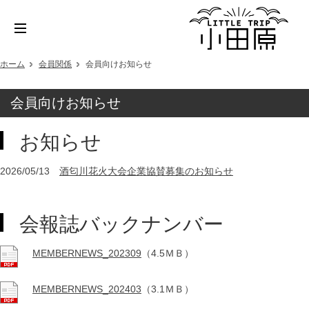
ホーム
会員関係
会員向けお知らせ
会員向けお知らせ
お知らせ
2026/05/13
酒匂川花火大会企業協賛募集のお知らせ
会報誌バックナンバー
MEMBERNEWS_202309
（4.5ＭＢ）
MEMBERNEWS_202403
（3.1ＭＢ）