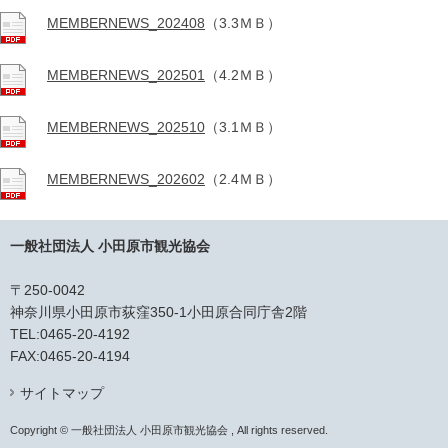
MEMBERNEWS_202408
（3.3ＭＢ）
MEMBERNEWS_202501
（4.2ＭＢ）
MEMBERNEWS_202510
（3.1ＭＢ）
MEMBERNEWS_202602
（2.4ＭＢ）
一般社団法人 小田原市観光協会
〒250-0042
神奈川県小田原市荻窪350-1小田原合同庁舎2階
TEL:0465-20-4192
FAX:0465-20-4194
サイトマップ
Copyright © 一般社団法人 小田原市観光協会 , All rights reserved.