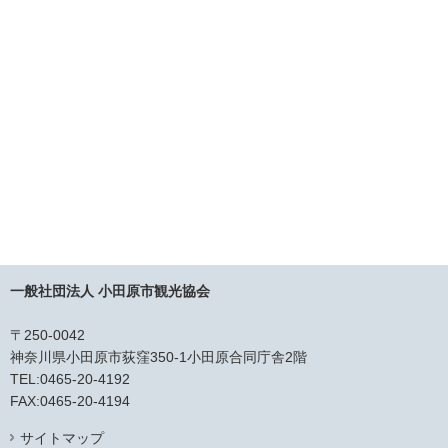
一般社団法人 小田原市観光協会
〒250-0042
神奈川県小田原市荻窪350-1小田原合同庁舎2階
TEL:0465-20-4192
FAX:0465-20-4194
サイトマップ