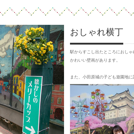
おしゃれ横丁
駅からすこし出たところにおしゃ
かわいい壁画があります。
また、小田原城の子ども遊園地に