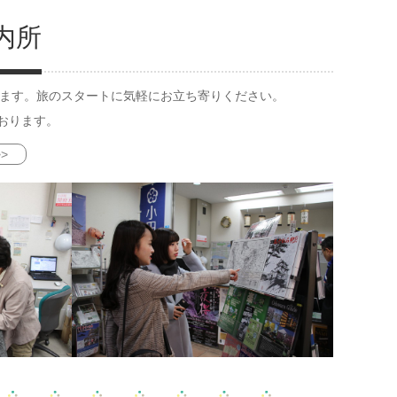
内所
ります。旅のスタートに気軽にお立ち寄りください。
おります。
>