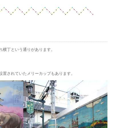
れ横丁という通りがあります。
設置されていたメリーカップもあります。