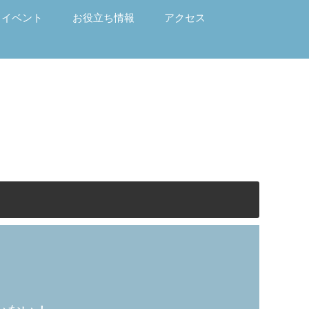
イベント
お役立ち情報
アクセス