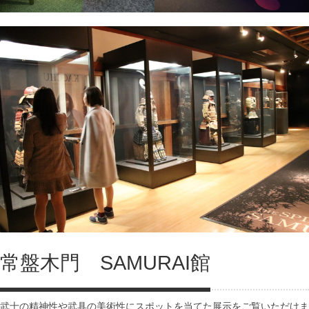
常盤木門 SAMURAI館
武士の精神性や武具の美術性にスポットを当てた展示をご覧いただけま