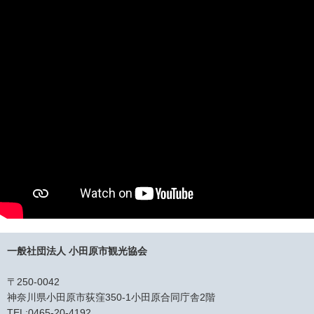
一般社団法人 小田原市観光協会
〒250-0042
神奈川県小田原市荻窪350-1小田原合同庁舎2階
TEL:0465-20-4192