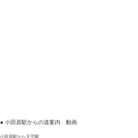
● 小田原駅からの道案内 動画
小田原駅から天守閣