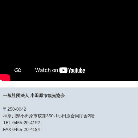
一般社団法人 小田原市観光協会
〒250-0042
神奈川県小田原市荻窪350-1小田原合同庁舎2階
TEL:0465-20-4192
FAX:0465-20-4194