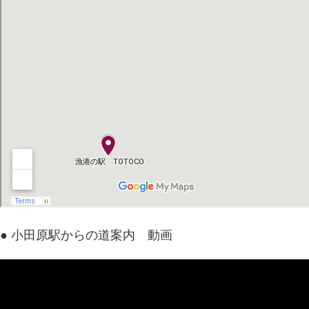
● 小田原駅からの道案内 動画