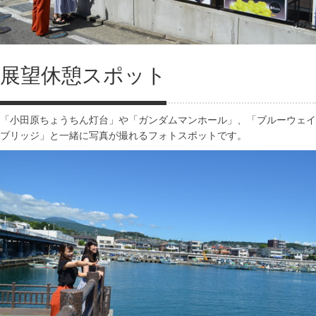
展望休憩スポット
「小田原ちょうちん灯台」や「ガンダムマンホール」、「ブルーウェイ
ブリッジ」と一緒に写真が撮れるフォトスポットです。