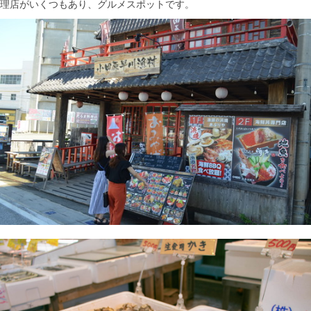
理店がいくつもあり、グルメスポットです。