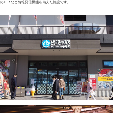
のＰＲなど情報発信機能を備えた施設です。