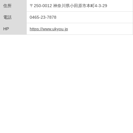
住所
〒250-0012 神奈川県小田原市本町4-3-29
電話
0465-23-7878
HP
https://www.ukyou.jp