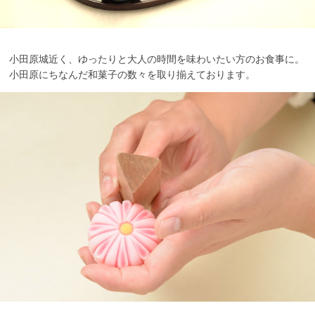
小田原城近く、ゆったりと大人の時間を味わいたい方のお食事に。
小田原にちなんだ和菓子の数々を取り揃えております。