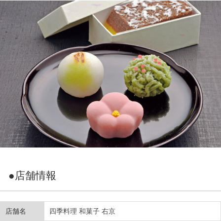
●店舗情報
店舗名
四季料理 和菓子 右京