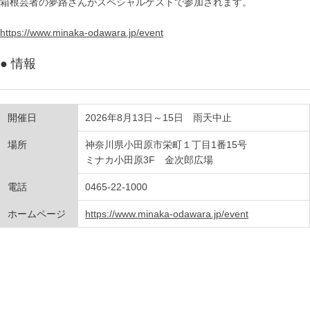
箱根芸者の夢路さんがスペシャルゲストで参加されます。
https://www.minaka-odawara.jp/event
● 情報
開催日
2026年8月13日～15日 雨天中止
場所
神奈川県小田原市栄町１丁目1番15号
ミナカ小田原3F 金次郎広場
電話
0465-22-1000
ホームページ
https://www.minaka-odawara.jp/event