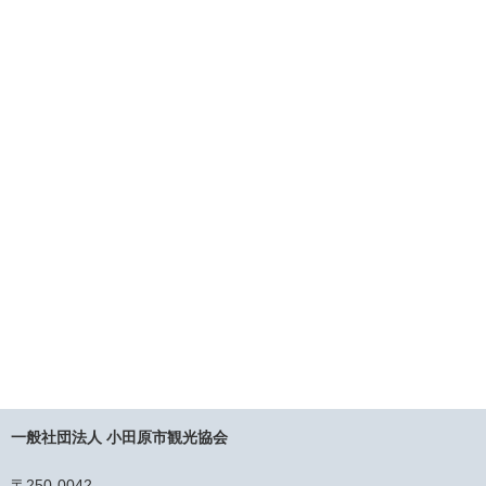
一般社団法人 小田原市観光協会
〒250-0042