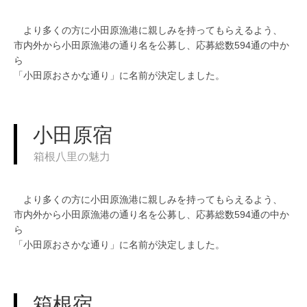
より多くの方に小田原漁港に親しみを持ってもらえるよう、
市内外から小田原漁港の通り名を公募し、応募総数594通の中か
ら
「小田原おさかな通り」に名前が決定しました。
小田原宿
箱根八里の魅力
より多くの方に小田原漁港に親しみを持ってもらえるよう、
市内外から小田原漁港の通り名を公募し、応募総数594通の中か
ら
「小田原おさかな通り」に名前が決定しました。
箱根宿