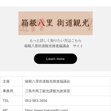
もっと詳しく知りたい方はこちら
箱根八里街道観光推進協議会 サイト
Learn more
主催
箱根八里街道観光推進協議会
事務局
三島市商工観光課観光政策室
TEL
053-983-2656
HP
https://www.hakone8ri.com/